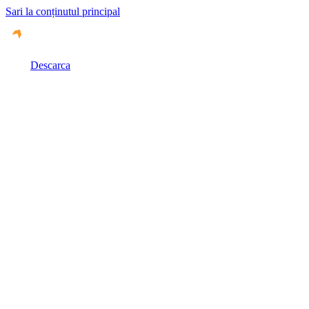
Sari la conținutul principal
Descarca