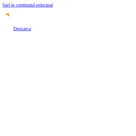
Sari la conținutul principal
Descarca