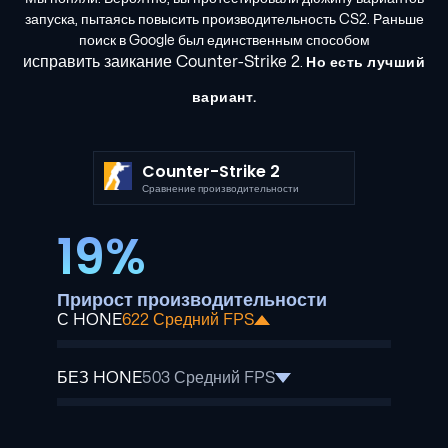
запуска, пытаясь повысить производительность CS2. Раньше
поиск в Google был единственным способом
исправить заикание Counter-Strike 2
.
Но есть лучший
вариант.
Counter-Strike 2
Сравнение производительности
19%
Прирост производительности
С HONE
622 Средний FPS
БЕЗ HONE
503 Средний FPS