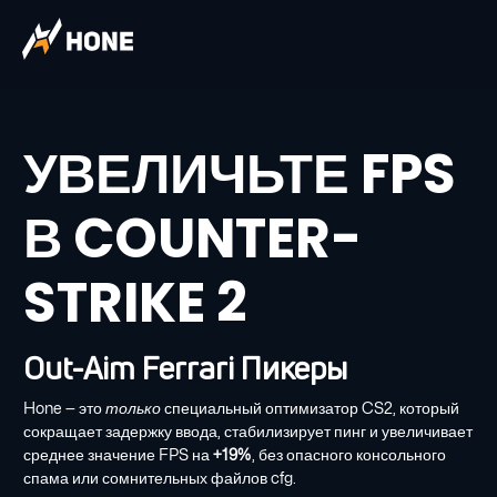
УВЕЛИЧЬТЕ FPS
В COUNTER-
STRIKE 2
Out-Aim Ferrari Пикеры
Hone — это
только
специальный оптимизатор CS2, который
сокращает задержку ввода, стабилизирует пинг и увеличивает
среднее значение FPS на
+19%
, без опасного консольного
спама или сомнительных файлов cfg.