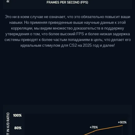
Это ни в коем случае не означает, что это обязательно повысит ваши
навыки. Но применяя приведенные выше научные данные к этой
корреляции, мы видим множество доказательств в поддержку
утверждения о том, что более высокий FPS и более низкая задержка
системы приводят к более частым попаданиям в цель; что делает его
идеальным стимулом для CS2 на 2025 год и далее!