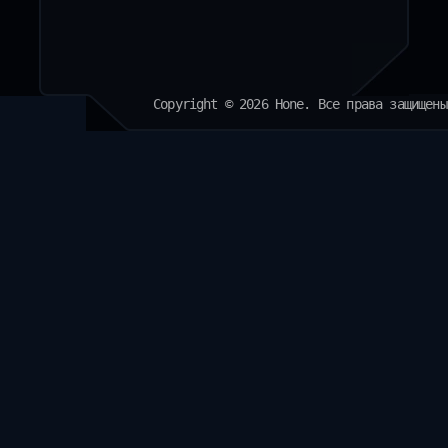
Copyright © 2026 Hone. Все права защищены