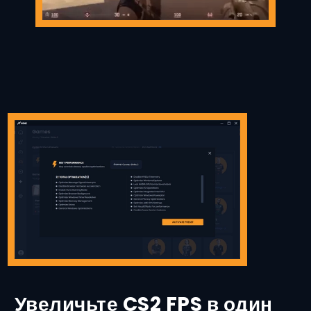
Увеличьте CS2 FPS в один