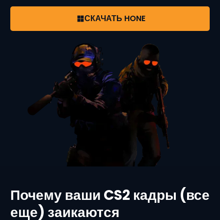
СКАЧАТЬ HONE
Почему ваши CS2 кадры (все
еще) заикаются