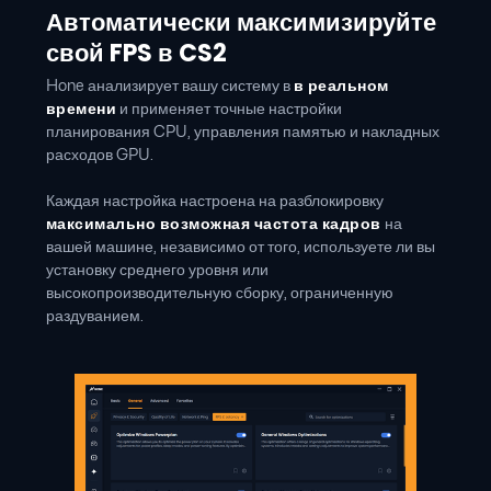
Автоматически максимизируйте
свой FPS в CS2
Hone анализирует вашу систему в
в реальном
времени
и применяет точные настройки
планирования CPU, управления памятью и накладных
расходов GPU.
Каждая настройка настроена на разблокировку
максимально возможная частота кадров
на
вашей машине, независимо от того, используете ли вы
установку среднего уровня или
высокопроизводительную сборку, ограниченную
раздуванием.