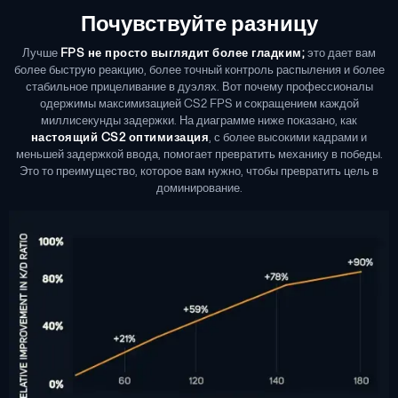
Почувствуйте разницу
Лучше
FPS не просто выглядит более гладким;
это дает вам
более быструю реакцию, более точный контроль распыления и более
стабильное прицеливание в дуэлях. Вот почему профессионалы
одержимы максимизацией CS2 FPS и сокращением каждой
миллисекунды задержки. На диаграмме ниже показано, как
настоящий
CS2 оптимизация
, с более высокими кадрами и
меньшей задержкой ввода, помогает превратить механику в победы.
Это то преимущество, которое вам нужно, чтобы превратить цель в
доминирование.