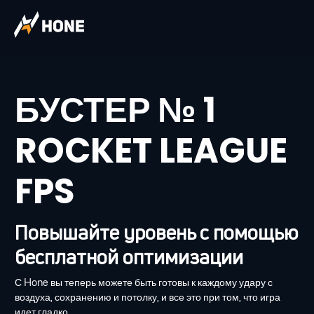
БУСТЕР № 1
ROCKET LEAGUE
FPS
Повышайте уровень с помощью
бесплатной оптимизации
С Hone вы теперь можете быть готовы к каждому удару с
воздуха, сохранению и потолку, и все это при том, что игра
идет гладко.