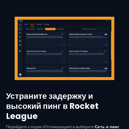
Устраните задержку и
высокий пинг в Rocket
League
Перейдите к опции «Оптимизация» и выберите
Сеть и пинг