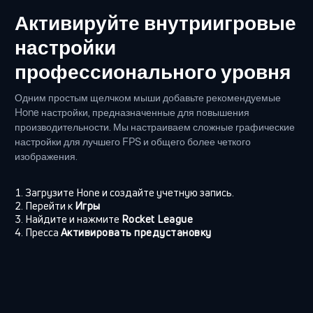
Активируйте внутриигровые
настройки
профессионального уровня
Одним простым щелчком мыши добавьте рекомендуемые
Hone настройки, предназначенные для повышения
производительности. Мы настраиваем сложные графические
настройки для лучшего FPS и общего более четкого
изображения.
Загрузите Hone и создайте учетную запись.
Перейти к
Игры
Найдите и нажмите
Rocket League
Пресса
Активировать предустановку