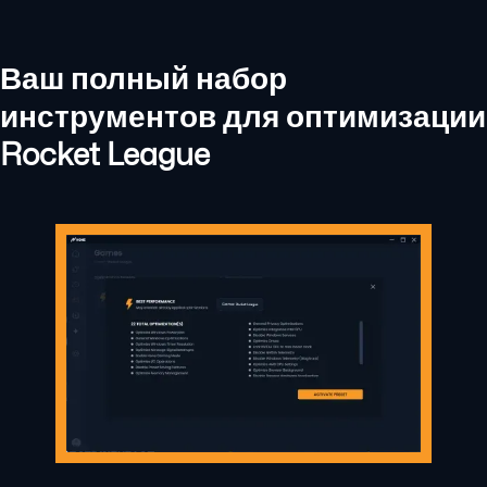
Ваш полный набор
инструментов для оптимизации
Rocket League