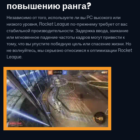
повышению ранга?
Независимо от того, используете ли вы PC высокого или
низкого уровня, Rocket League по-прежнему требует от вас
стабильной производительности. Задержка ввода, заикание
или мгновенное падение частоты кадров могут привести к
тому, что вы упустите победную цель или спасение жизни. Но
не волнуйтесь, мы серьезно относимся к оптимизации Rocket
League.