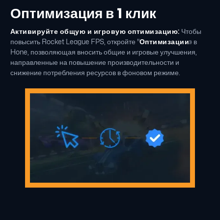
Оптимизация в 1 клик
Активируйте общую и игровую оптимизацию:
Чтобы
повысить Rocket League FPS, откройте "
Оптимизации
» в
Hone, позволяющая вносить общие и игровые улучшения,
направленные на повышение производительности и
снижение потребления ресурсов в фоновом режиме.