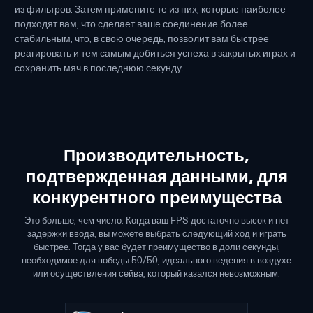
из фильтров. Затем примените те из них, которые наиболее
подходят вам, что сделает ваше соединение более
стабильным, что, в свою очередь, позволит вам быстрее
реагировать и тем самым добиться успеха в закрытых играх и
сохранить мяч в последнюю секунду.
Производительность,
подтвержденная данными, для
конкурентного преимущества
Это больше, чем число. Когда ваш FPS достаточно высок и нет
задержки ввода, вы можете выбрать следующий ход и играть
быстрее. Тогда у вас будет преимущество в доли секунды,
необходимое для победы 50/50, идеального ведения в воздухе
или осуществления сейва, который казался невозможным.