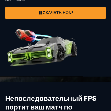
СКАЧАТЬ HONE
Непоследовательный FPS
портит ваш матч по