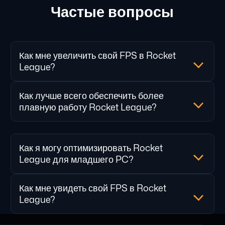
Частые вопросы
Как мне увеличить свой FPS в Rocket
League?
Как лучше всего обеспечить более
плавную работу Rocket League?
Как я могу оптимизировать Rocket
League для младшего PC?
Как мне увидеть свой FPS в Rocket
League?