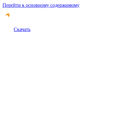
Перейти к основному содержимому
Скачать