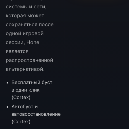
системы и сети,
которая может
сохраняться после
одной игровой
сессии, Hone
является
распространенной
альтернативой.
Бесплатный буст
в один клик
(Cortex)
Автобуст и
автовосстановление
(Cortex)