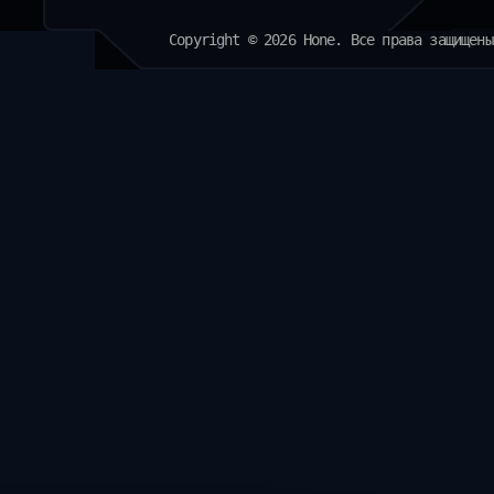
Copyright © 2026 Hone. Все права защищены