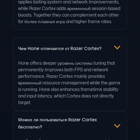
applies lasting system and network improvements,
while Razer Cortex adds временный session-based
boosts. Together they can complement each other
for более плавная игра and higher frame rates.
Чем Hone отличается от Razer Cortex?
Hone offers deeper уровень системы tuning that
permanently improves both FPS and network
performance. Razer Cortex mainly provides
временный resource management while the game
is running. Hone also enhances frametime stability
and input latency, which Cortex does not directly
target.
Можно ли пользоваться Razer Cortex
бесплатно?