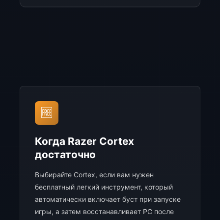
🆓
Когда Razer Cortex
достаточно
Выбирайте Cortex, если вам нужен
бесплатный легкий инструмент, который
автоматически включает буст при запуске
игры, а затем восстанавливает PC после