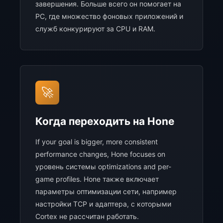
завершения. Больше всего он помогает на
PC, где множество фоновых приложений и
служб конкурируют за CPU и RAM.
🚀
Когда переходить на Hone
If your goal is bigger, more consistent
performance changes, Hone focuses on
уровень системы optimizations and per-
game profiles. Hone также включает
параметры оптимизации сети, например
настройки TCP и адаптера, с которыми
Cortex не рассчитан работать.