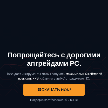
Попрощайтесь с дорогими
апгрейдами PC.
Hone дает инструменты, чтобы получить
максимальный геймплей
,
повысить FPS
избавляя ваш PC от раздутого ПО.
СКАЧАТЬ HONE
Поддерживает Windows 10 и выше