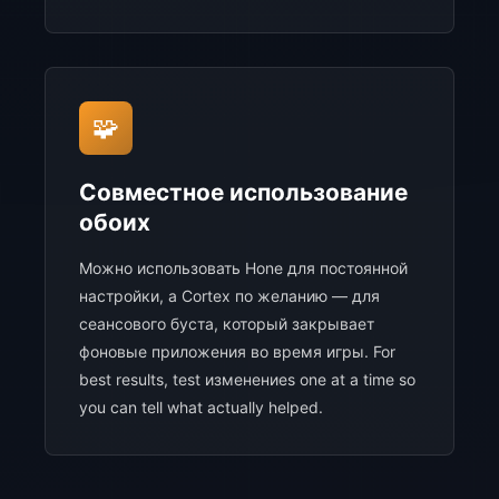
🧩
Совместное использование
обоих
Можно использовать Hone для постоянной
настройки, а Cortex по желанию — для
сеансового буста, который закрывает
фоновые приложения во время игры. For
best results, test изменениеs one at a time so
you can tell what actually helped.