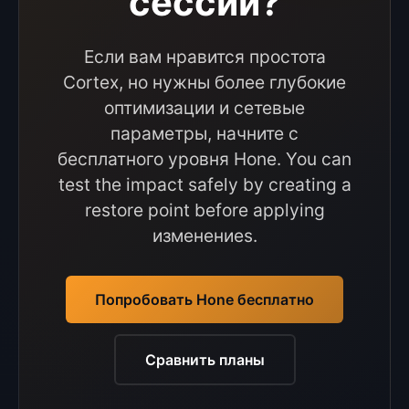
сессии?
Если вам нравится простота
Cortex, но нужны более глубокие
оптимизации и сетевые
параметры, начните с
бесплатного уровня Hone. You can
test the impact safely by creating a
restore point before applying
изменениеs.
Попробовать Hone бесплатно
Сравнить планы