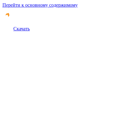
Перейти к основному содержимому
Скачать