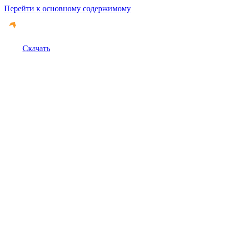
Перейти к основному содержимому
Скачать