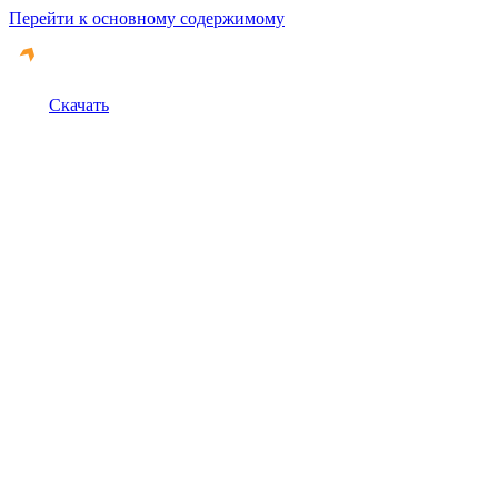
Перейти к основному содержимому
Скачать