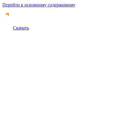
Перейти к основному содержимому
Скачать