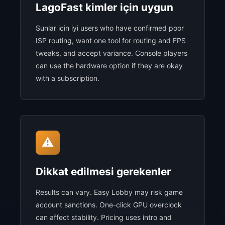
LagoFast kimler için uygun
Sunlar icin iyi users who have confirmed poor
ISP routing, want one tool for routing and FPS
tweaks, and accept variance. Console players
can use the hardware option if they are okay
with a subscription.
⚠️
Dikkat edilmesi gerekenler
Results can vary. Easy Lobby may risk game
account sanctions. One-click GPU overclock
can affect stability. Pricing uses intro and