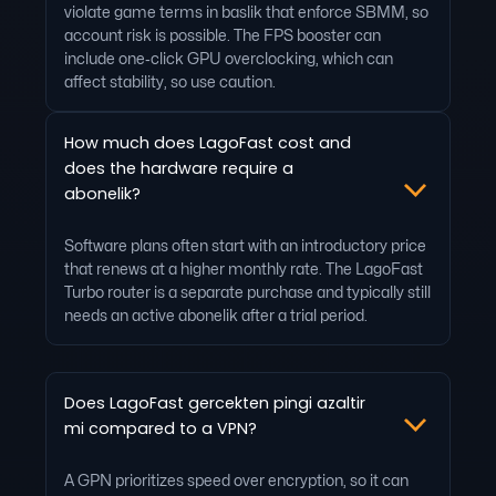
violate game terms in baslik that enforce SBMM, so
account risk is possible. The FPS booster can
include one‑click GPU overclocking, which can
affect stability, so use caution.
How much does LagoFast cost and
does the hardware require a
abonelik?
Software plans often start with an introductory price
that renews at a higher monthly rate. The LagoFast
Turbo router is a separate purchase and typically still
needs an active abonelik after a trial period.
Does LagoFast gercekten pingi azaltir
mi compared to a VPN?
A GPN prioritizes speed over encryption, so it can