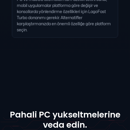
mobil uygulamalar platforma göre değişir ve
konsollarda yönlendirme özellikleri için LagoFast
Turbo donanımı gerekir. Alternatifler
karşılaştırmanızda en önemli özelliğe göre platform
seçin.
Pahali PC yukseltmelerine
veda edin.