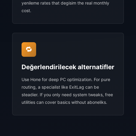
yenileme rates that degisim the real monthly
cost.
🔁
Değerlendirilecek alternatifler
Use Hone for deep PC optimization. For pure
routing, a specialist like ExitLag can be
steadier. If you only need system tweaks, free
utilities can cover basics without aboneliks.