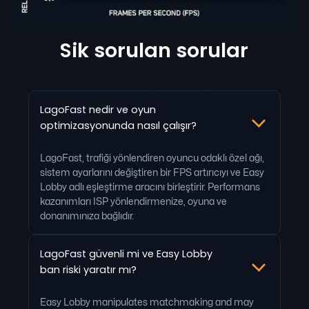
Sik sorulan sorular
LagoFast nedir ve oyun
optimizasyonunda nasıl çalışır?
LagoFast, trafiği yönlendiren oyuncu odaklı özel ağı,
sistem ayarlarını değiştiren bir FPS artırıcıyı ve Easy
Lobby adlı eşleştirme aracını birleştirir. Performans
kazanımları ISP yönlendirmenize, oyuna ve
donanımınıza bağlıdır.
LagoFast güvenli mi ve Easy Lobby
ban riski yaratır mı?
Easy Lobby manipulates matchmaking and may