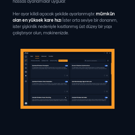
hassas ayarlamalar uygular.
Her ayar kilidi açacak şekilde ayarlanmıştır.
mümkün
olan en yüksek kare hızı
İster orta seviye bir donanım,
ister şişkinlik nedeniyle kısıtlanmış üst düzey bir yapı
çalıştırıyor olun, makinenizde.