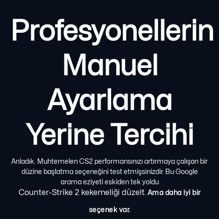
Profesyonellerin
Manuel
Ayarlama
Yerine Tercihi
Anladık. Muhtemelen CS2 performansınızı artırmaya çalışan bir
düzine başlatma seçeneğini test etmişsinizdir. Bu Google
arama eziyeti eskiden tek yoldu
Counter-Strike 2 kekemeliği düzelt
.
Ama daha iyi bir
seçenek var.