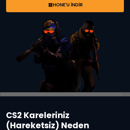
HONE'U İNDİR
CS2 Kareleriniz
(Hareketsiz) Neden