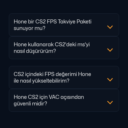
Hone bir CS2 FPS Takviye Paketi
sunuyor mu?
Hone kullanarak CS2'deki ms'yi
nasıl düşürürüm?
CS2 içindeki FPS değerimi Hone
ile nasıl yükseltebilirim?
Hone CS2 için VAC açısından
güvenli midir?