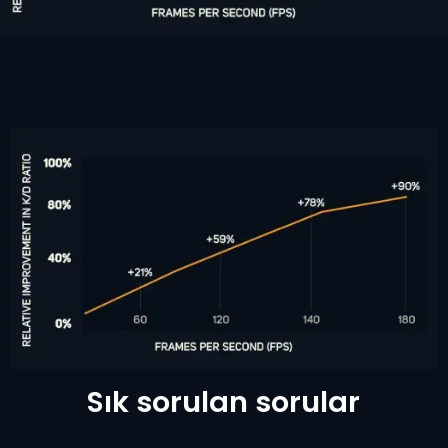
Sık sorulan sorular