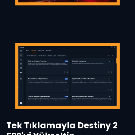
Tek Tıklamayla Destiny 2