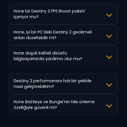
Hone bir Destiny 2 FPS Boost paketi
içeriyor mu?
Hone, iyi bir PC'deki Destiny 2 gecikmeli
anları düzeltebilir mi?
Hone düşük kaliteli dizüstü
bilgisayarlarda yardımcı olur mu?
Destiny 2 performansını hızlı bir şekilde
nasıl geliştirebilirim?
Hone Battleye ve Bungie'nin hile önleme
özelliğiyle güvenli mi?