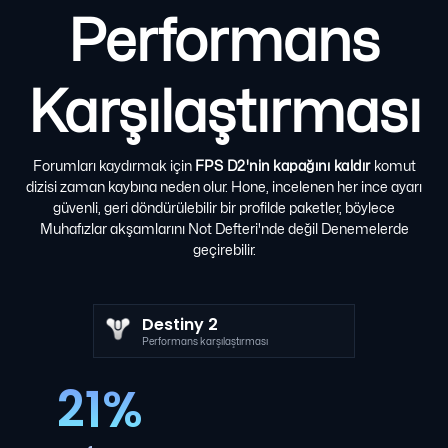
Performans
Karşılaştırması
Forumları kaydırmak için
FPS D2'nin kapağını kaldır
komut
dizisi zaman kaybına neden olur. Hone, incelenen her ince ayarı
güvenli, geri döndürülebilir bir profilde paketler, böylece
Muhafızlar akşamlarını Not Defteri'nde değil Denemelerde
geçirebilir.
Destiny 2
Performans karşılaştırması
21%