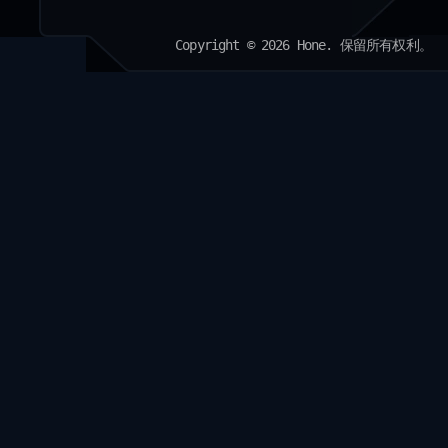
Copyright © 2026 Hone. 保留所有权利。