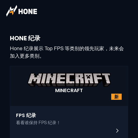
HONE 纪录
Hone 纪录展示 Top FPS 等类别的领先玩家，未来会
加入更多类别。
MINECRAFT
新
FPS 纪录
看看谁保持 FPS 纪录！