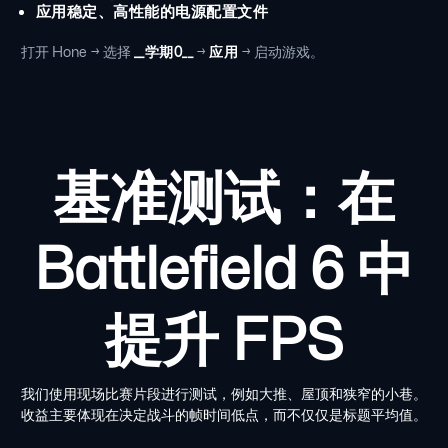
应用稳定、高性能的电源配置文件
打开 Hone → 选择
__学期0__
→
应用
→ 启动游戏。
基准测试：在
Battlefield 6 中
提升 FPS
我们使用现场比赛片段进行测试，例如大推、屋顶和狭窄的小巷。
收益主要体现在决定战斗的帧时间低点，而不仅仅是标题平均值。