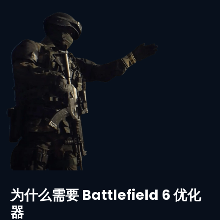
为什么需要 Battlefield 6 优化
器