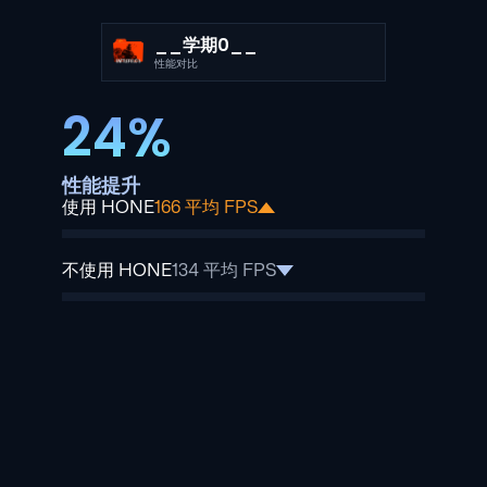
__学期0__
性能对比
24%
性能提升
使用 HONE
166 平均 FPS
不使用 HONE
134 平均 FPS