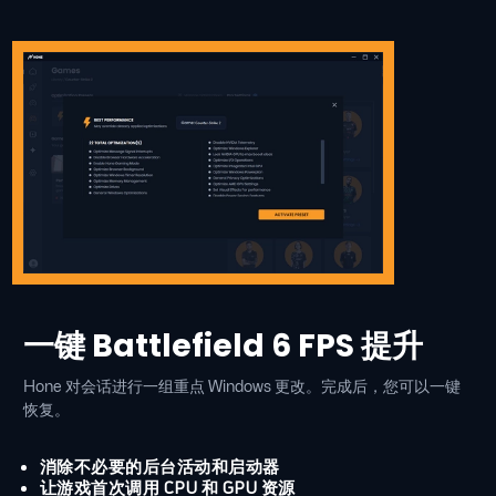
一键 Battlefield 6 FPS 提升
Hone 对会话进行一组重点 Windows 更改。完成后，您可以一键
恢复。
消除不必要的后台活动和启动器
让游戏首次调用 CPU 和 GPU 资源