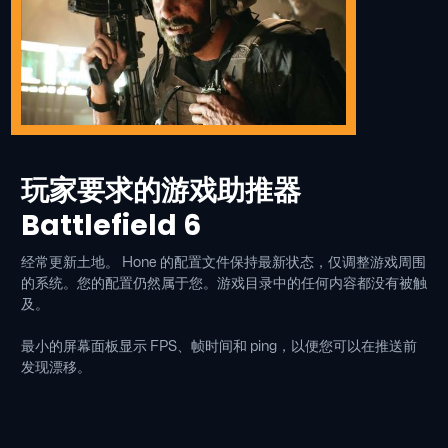
玩家要求的游戏助推器
Battlefield 6
经常更新土地。 Hone 的配置文件保持最新状态，仅调整游戏周围
的系统。您的配置仍然属于您。游戏目录中的任何内容都没有被触
及。
最小的屏幕面板显示 FPS、帧时间和 ping，以便您可以在推送前
发现漂移。