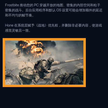
Frostbite 推动您的 PC 穿越开放的地图、密集的内部空间和粒子
密集的战斗。后台应用程序和默认 OS 设置可能会增加额外的延迟
和不均匀的帧节奏。
Hone 在系统层赋予《战地》优先权，并删除非必要内容，使游戏
感觉灵敏且一致。