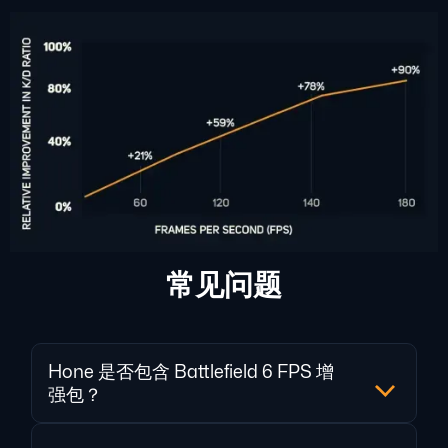
常见问题
Hone 是否包含 Battlefield 6 FPS 增
强包？