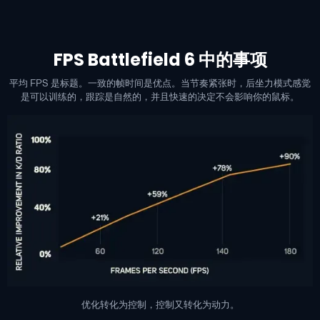
FPS Battlefield 6 中的事项
平均 FPS 是标题。一致的帧时间是优点。当节奏紧张时，后坐力模式感觉
是可以训练的，跟踪是自然的，并且快速的决定不会影响你的鼠标。
优化转化为控制，控制又转化为动力。