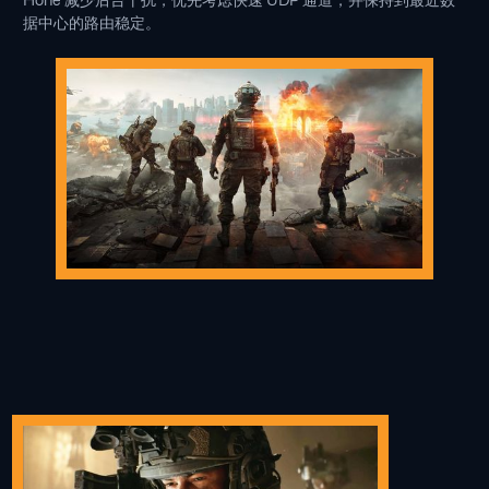
据中心的路由稳定。