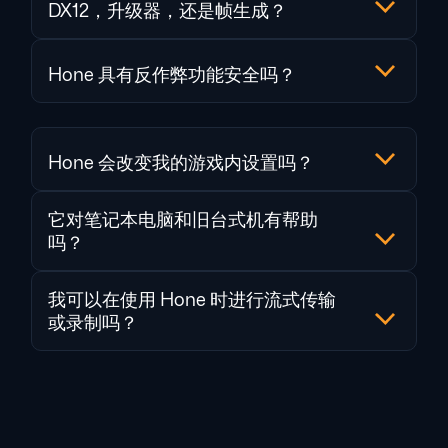
DX12，升级器，还是帧生成？
Hone 具有反作弊功能安全吗？
Hone 会改变我的游戏内设置吗？
它对笔记本电脑和旧台式机有帮助
吗？
我可以在使用 Hone 时进行流式传输
或录制吗？