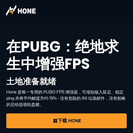
在PUBG：绝地求
生中增强FPS
土地准备就绪
Hone 是唯一专用的 PUBG FPS 增强器，可缩短输入延迟、稳定
ping 并将平均帧提升约 19% - 没有危险的 INI 垃圾邮件，没有粗略
的启动选项轮盘赌。
下载 HONE