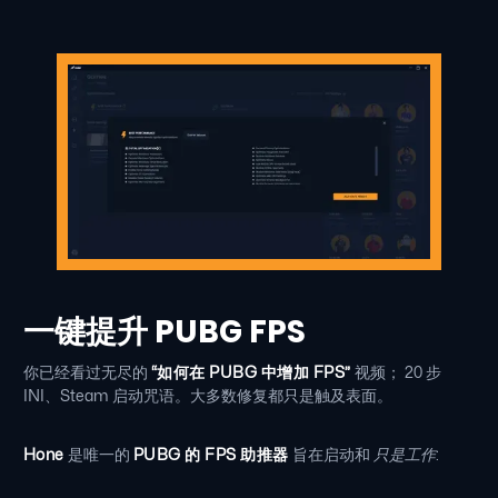
一键提升 PUBG FPS
你已经看过无尽的
“如何在 PUBG 中增加 FPS”
视频； 20 步
INI、Steam 启动咒语。大多数修复都只是触及表面。
Hone
是唯一的
PUBG 的 FPS 助推器
旨在启动和
只是工作
: