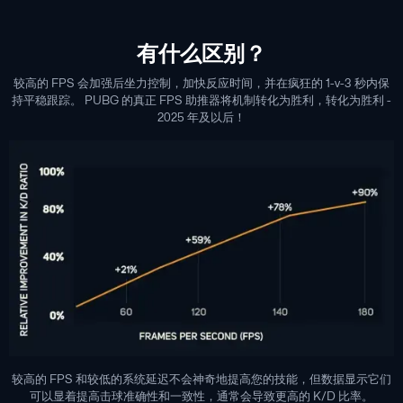
有什么区别？
较高的 FPS 会加强后坐力控制，加快反应时间，并在疯狂的 1-v-3 秒内保
持平稳跟踪。 PUBG 的真正 FPS 助推器将机制转化为胜利，转化为胜利 -
2025 年及以后！
较高的 FPS 和较低的系统延迟不会神奇地提高您的技能，但数据显示它们
可以显着提高击球准确性和一致性，通常会导致更高的 K/D 比率。