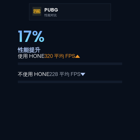
PUBG
性能对比
17%
性能提升
使用 HONE
320 平均 FPS
不使用 HONE
228 平均 FPS