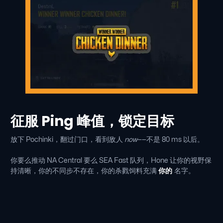
征服 Ping 峰值，锁定目标
放下 Pochinki，翻过门口，看到敌人
now
——不是 80 ms 以后。
你要么推动 NA Central 要么 SEA Fast 队列，Hone 让你的视野保
持清晰，你的不同步不存在，你的杀戮饲料充满
你的
名字。