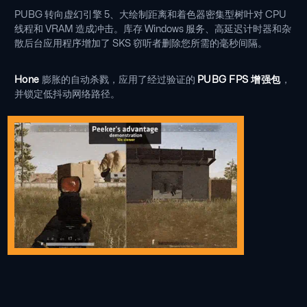
PUBG 转向虚幻引擎 5、大绘制距离和着色器密集型树叶对 CPU
线程和 VRAM 造成冲击。库存 Windows 服务、高延迟计时器和杂
散后台应用程序增加了 SKS 窃听者删除您所需的毫秒间隔。
Hone
膨胀的自动杀戮，应用了经过验证的
PUBG FPS 增强包
，
并锁定低抖动网络路径。