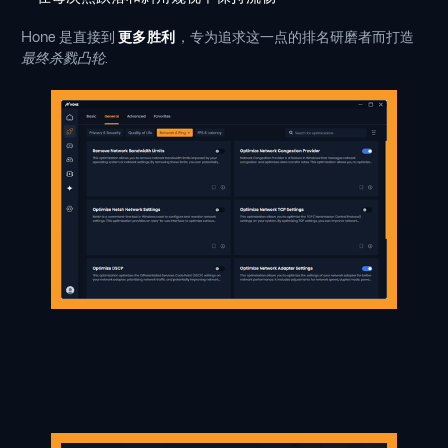
Hone 是直接到
更多胜利
，专为追求这一点的排名研磨者而打造
最终杀戮凸轮
.