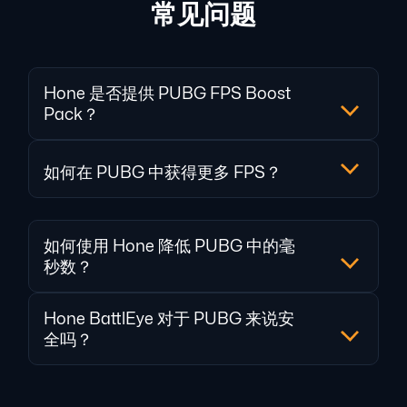
常见问题
Hone 是否提供 PUBG FPS Boost
Pack？
如何在 PUBG 中获得更多 FPS？
如何使用 Hone 降低 PUBG 中的毫
秒数？
Hone BattlEye 对于 PUBG 来说安
全吗？