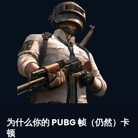
为什么你的 PUBG 帧（仍然）卡
顿